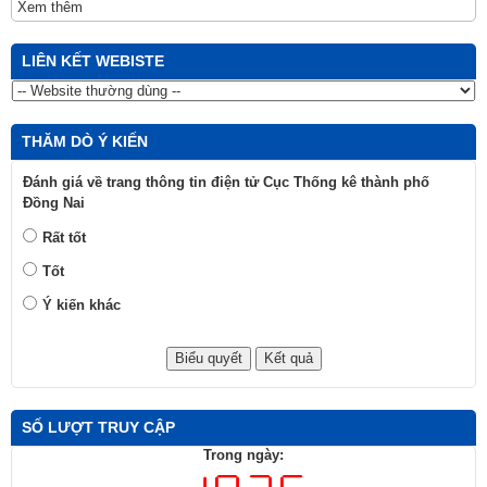
Xem thêm
LIÊN KẾT WEBISTE
THĂM DÒ Ý KIẾN
Đánh giá về trang thông tin điện tử Cục Thống kê thành phố
Đồng Nai
Rất tốt
Tốt
Ý kiến khác
SỐ LƯỢT TRUY CẬP
Trong ngày: