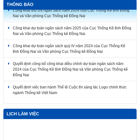
THÔNG BÁO
Công khai thu chi ngân sách năm 2024 của Cục Thống Kê tỉnh Đồng
Nai và Văn phòng Cục Thống kê Đồng Nai
Công khai dự toán ngân sách năm 2025 của Cục Thống Kê tỉnh Đồng
Nai và Văn phòng Cục Thống kê Đồng Nai
Công khai dự toán ngân sách quý IV năm 2024 của Cục Thống Kê
tỉnh Đồng Nai và Văn phòng Cục Thống kê Đồng Nai
Quyết định công bố công khai điều chỉnh dự toán ngân sách năm
2024 của Cục Thống Kê tỉnh Đồng Nai và Văn phòng Cục Thống kê
Đồng Nai
Quyết định việc ban hành Thể lệ Cuộc thi sáng tác Logo chính thức
ngành Thống kê Việt Nam
LỊCH LÀM VIỆC